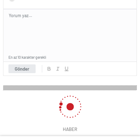
En az 10 karakter gerekli
Gönder
HABER