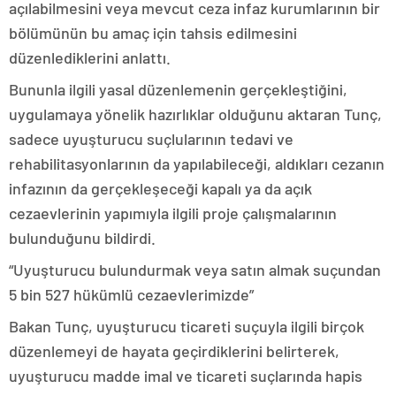
açılabilmesini veya mevcut ceza infaz kurumlarının bir
bölümünün bu amaç için tahsis edilmesini
düzenlediklerini anlattı.
Bununla ilgili yasal düzenlemenin gerçekleştiğini,
uygulamaya yönelik hazırlıklar olduğunu aktaran Tunç,
sadece uyuşturucu suçlularının tedavi ve
rehabilitasyonlarının da yapılabileceği, aldıkları cezanın
infazının da gerçekleşeceği kapalı ya da açık
cezaevlerinin yapımıyla ilgili proje çalışmalarının
bulunduğunu bildirdi.
“Uyuşturucu bulundurmak veya satın almak suçundan
5 bin 527 hükümlü cezaevlerimizde”
Bakan Tunç, uyuşturucu ticareti suçuyla ilgili birçok
düzenlemeyi de hayata geçirdiklerini belirterek,
uyuşturucu madde imal ve ticareti suçlarında hapis