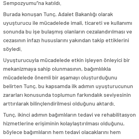
Sempozyumu”na katıldı.
Burada konuşan Tunç, Adalet Bakanlığı olarak
uyuşturucu ile mücadelede imali, ticareti ve kullanımı
sonunda bu işe bulaşmış olanların cezalandırılması ve
cezasının infazı hususlarını yakından takip ettiklerini
söyledi.
Uyuşturucuyla mücadelede etkin işleyen önleyici bir
mekanizmaya sahip olunmasının, bağımlılıkla
mücadelede önemli bir aşamayı oluşturduğunu
belirten Tunç, bu kapsamda ilk adımın uyuşturucunun
zararları konusunda toplumun farkındalık seviyesinin
arttırılarak bilinçlendirilmesi olduğunu aktardı.
Tunç, ikinci adımın bağımlıların tedavi ve rehabilitasyon
hizmetlerine erişiminin kolaylaştırılması olduğunu,
böylece bağımlıların hem tedavi olacaklarını hem