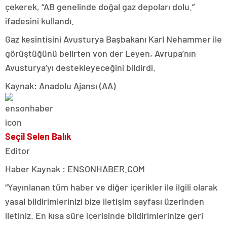
çekerek, “AB genelinde doğal gaz depoları dolu.”
ifadesini kullandı.
Gaz kesintisini Avusturya Başbakanı Karl Nehammer ile
görüştüğünü belirten von der Leyen, Avrupa’nın
Avusturya’yı destekleyeceğini bildirdi.
Kaynak: Anadolu Ajansı (AA)
Seçil Selen Balık
Editor
Haber Kaynak : ENSONHABER.COM
“Yayınlanan tüm haber ve diğer içerikler ile ilgili olarak
yasal bildirimlerinizi bize iletişim sayfası üzerinden
iletiniz. En kısa süre içerisinde bildirimlerinize geri