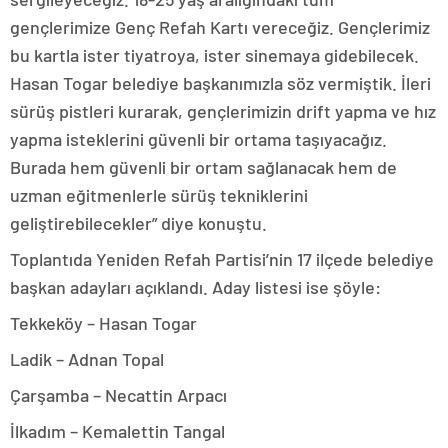
gençlerimize Genç Refah Kartı vereceğiz. Gençlerimiz
bu kartla ister tiyatroya, ister sinemaya gidebilecek.
Hasan Togar belediye başkanımızla söz vermiştik. İleri
sürüş pistleri kurarak, gençlerimizin drift yapma ve hız
yapma isteklerini güvenli bir ortama taşıyacağız.
Burada hem güvenli bir ortam sağlanacak hem de
uzman eğitmenlerle sürüş tekniklerini
geliştirebilecekler” diye konuştu.
Toplantıda Yeniden Refah Partisi’nin 17 ilçede belediye
başkan adayları açıklandı. Aday listesi ise şöyle:
Tekkeköy – Hasan Togar
Ladik – Adnan Topal
Çarşamba – Necattin Arpacı
İlkadım – Kemalettin Tangal