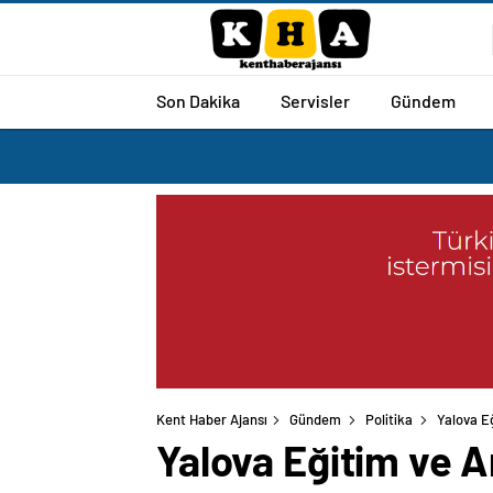
Son Dakika
Servisler
Gündem
Kent Haber Ajansı
Gündem
Politika
Yalova E
Yalova Eğitim ve 