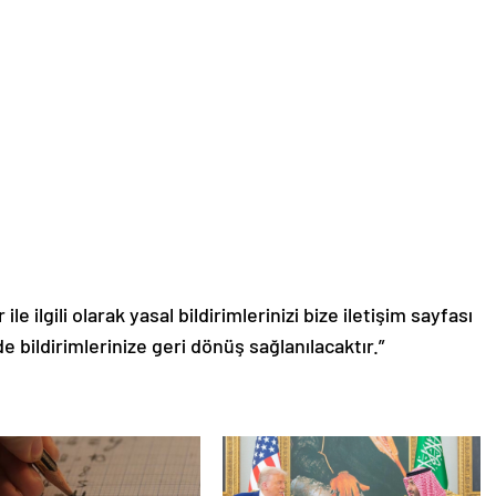
le ilgili olarak yasal bildirimlerinizi bize iletişim sayfası
de bildirimlerinize geri dönüş sağlanılacaktır.”