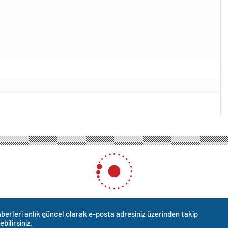
berleri anlık güncel olarak e-posta adresiniz üzerinden takip
ebilirsiniz.