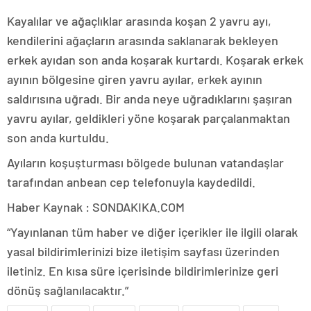
Kayalılar ve ağaçlıklar arasında koşan 2 yavru ayı,
kendilerini ağaçların arasında saklanarak bekleyen
erkek ayıdan son anda koşarak kurtardı. Koşarak erkek
ayının bölgesine giren yavru ayılar, erkek ayının
saldırısına uğradı. Bir anda neye uğradıklarını şaşıran
yavru ayılar, geldikleri yöne koşarak parçalanmaktan
son anda kurtuldu.
Ayıların koşuşturması bölgede bulunan vatandaşlar
tarafından anbean cep telefonuyla kaydedildi.
Haber Kaynak : SONDAKIKA.COM
“Yayınlanan tüm haber ve diğer içerikler ile ilgili olarak
yasal bildirimlerinizi bize iletişim sayfası üzerinden
iletiniz. En kısa süre içerisinde bildirimlerinize geri
dönüş sağlanılacaktır.”