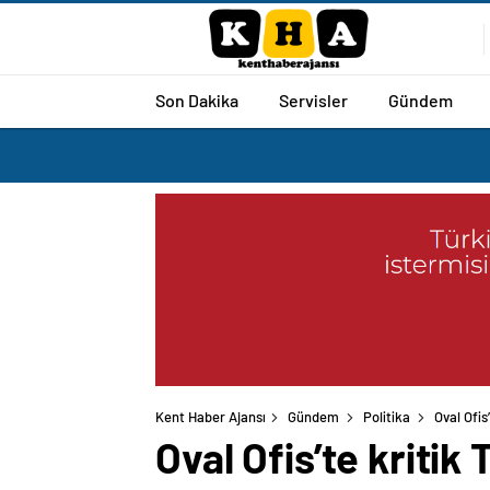
Son Dakika
Servisler
Gündem
Kent Haber Ajansı
Gündem
Politika
Oval Ofis
Oval Ofis’te kriti