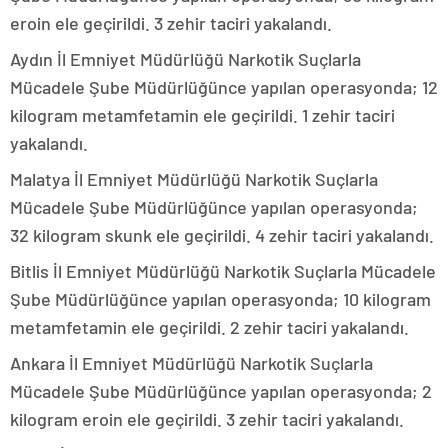
eroin ele geçirildi. 3 zehir taciri yakalandı.
Aydın İl Emniyet Müdürlüğü Narkotik Suçlarla
Mücadele Şube Müdürlüğünce yapılan operasyonda; 12
kilogram metamfetamin ele geçirildi. 1 zehir taciri
yakalandı.
Malatya İl Emniyet Müdürlüğü Narkotik Suçlarla
Mücadele Şube Müdürlüğünce yapılan operasyonda;
32 kilogram skunk ele geçirildi. 4 zehir taciri yakalandı.
Bitlis İl Emniyet Müdürlüğü Narkotik Suçlarla Mücadele
Şube Müdürlüğünce yapılan operasyonda; 10 kilogram
metamfetamin ele geçirildi. 2 zehir taciri yakalandı.
Ankara İl Emniyet Müdürlüğü Narkotik Suçlarla
Mücadele Şube Müdürlüğünce yapılan operasyonda; 2
kilogram eroin ele geçirildi. 3 zehir taciri yakalandı.