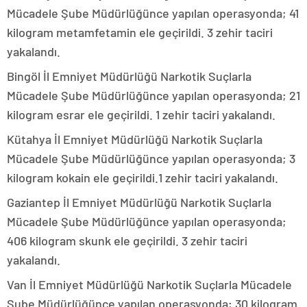
Mücadele Şube Müdürlüğünce yapılan operasyonda; 41
kilogram metamfetamin ele geçirildi. 3 zehir taciri
yakalandı.
Bingöl İl Emniyet Müdürlüğü Narkotik Suçlarla
Mücadele Şube Müdürlüğünce yapılan operasyonda; 21
kilogram esrar ele geçirildi. 1 zehir taciri yakalandı.
Kütahya İl Emniyet Müdürlüğü Narkotik Suçlarla
Mücadele Şube Müdürlüğünce yapılan operasyonda; 3
kilogram kokain ele geçirildi.1 zehir taciri yakalandı.
Gaziantep İl Emniyet Müdürlüğü Narkotik Suçlarla
Mücadele Şube Müdürlüğünce yapılan operasyonda;
406 kilogram skunk ele geçirildi. 3 zehir taciri
yakalandı.
Van İl Emniyet Müdürlüğü Narkotik Suçlarla Mücadele
Şube Müdürlüğünce yapılan operasyonda; 30 kilogram