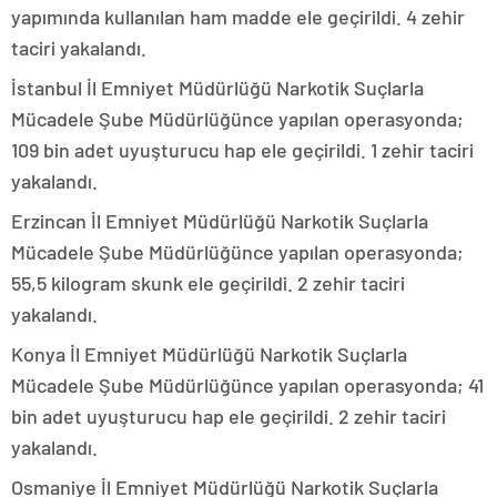
yapımında kullanılan ham madde ele geçirildi. 4 zehir
taciri yakalandı.
İstanbul İl Emniyet Müdürlüğü Narkotik Suçlarla
Mücadele Şube Müdürlüğünce yapılan operasyonda;
109 bin adet uyuşturucu hap ele geçirildi. 1 zehir taciri
yakalandı.
Erzincan İl Emniyet Müdürlüğü Narkotik Suçlarla
Mücadele Şube Müdürlüğünce yapılan operasyonda;
55,5 kilogram skunk ele geçirildi. 2 zehir taciri
yakalandı.
Konya İl Emniyet Müdürlüğü Narkotik Suçlarla
Mücadele Şube Müdürlüğünce yapılan operasyonda; 41
bin adet uyuşturucu hap ele geçirildi. 2 zehir taciri
yakalandı.
Osmaniye İl Emniyet Müdürlüğü Narkotik Suçlarla