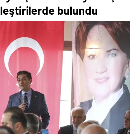
leştirilerde bulundu