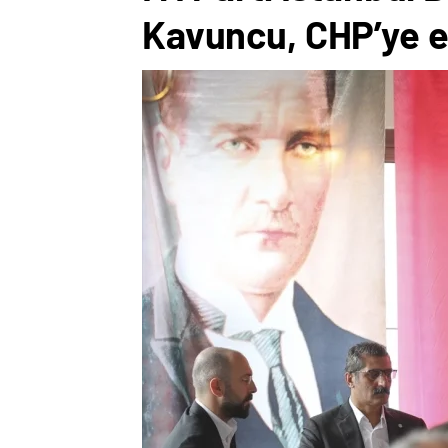
Kavuncu, CHP’ye e