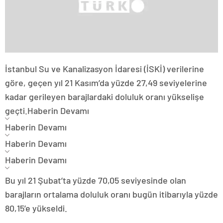
İstanbul Su ve Kanalizasyon İdaresi (İSKİ) verilerine
göre, geçen yıl 21 Kasım’da yüzde 27,49 seviyelerine
kadar gerileyen barajlardaki doluluk oranı yükselişe
geçti.
Haberin Devamı
Haberin Devamı
Haberin Devamı
Haberin Devamı
Bu yıl 21 Şubat’ta yüzde 70,05 seviyesinde olan
barajların ortalama doluluk oranı bugün itibarıyla yüzde
80,15’e yükseldi.