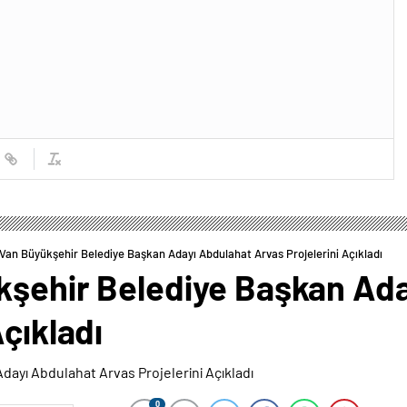
 Van Büyükşehir Belediye Başkan Adayı Abdulahat Arvas Projelerini Açıkladı
kşehir Belediye Başkan Ad
Açıkladı
0