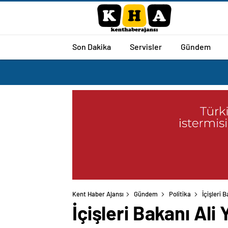
Son Dakika
Servisler
Gündem
Kent Haber Ajansı
Gündem
Politika
İçişleri 
İçişleri Bakanı Ali