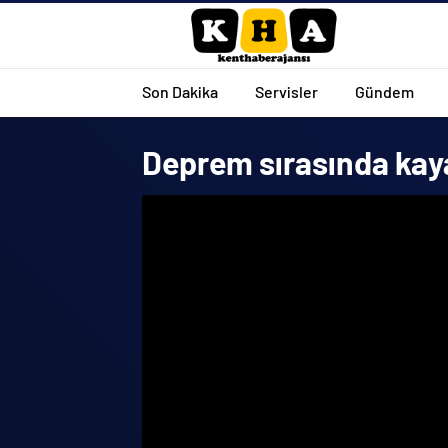
Son Dakika
Servisler
Gündem
Deprem sırasında kaya