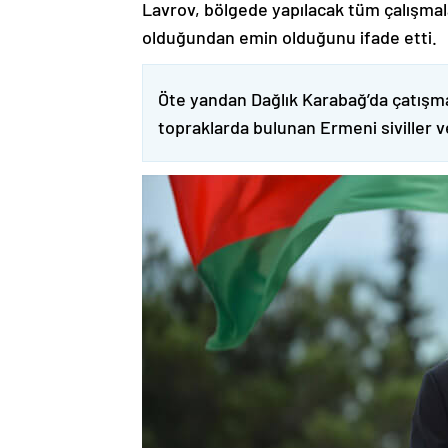
Lavrov, bölgede yapılacak tüm çalışmalar
olduğundan emin olduğunu ifade etti.
Öte yandan Dağlık Karabağ’da çatışma
topraklarda bulunan Ermeni siviller 