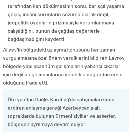
tarafından kan dökülmesinin sonu, barışçıl yaşama
geçiş, insani sorunların çözümü olarak değil,
jeopolitik oyunların prizmasıyla yorumlanmaya
çalışıldığını, bunun da çağdaş değerlerle
bağdaşmadığını kaydetti.
Aliyev’in bölgedeki uzlaşma konusunu her zaman
vurgulamasına özel önem verdiklerini bildiren Lavrov,
bölgede yapılacak tüm çalışmaların yabancı çıkarlar
için değil bölge insanlarına yönelik olduğundan emin
olduğunu ifade etti.
Öte yandan Dağlık Karabağ’da çatışmaları sona
erdiren anlaşma gereği Azerbaycan’a ait
topraklarda bulunan Ermeni siviller ve askerler,
bölgeden ayrılmaya devam ediyor.