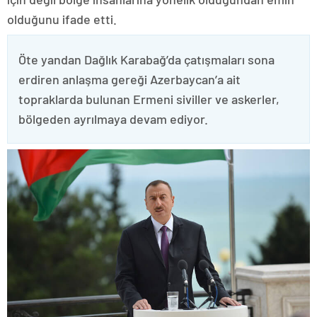
olduğunu ifade etti.
Öte yandan Dağlık Karabağ’da çatışmaları sona
erdiren anlaşma gereği Azerbaycan’a ait
topraklarda bulunan Ermeni siviller ve askerler,
bölgeden ayrılmaya devam ediyor.