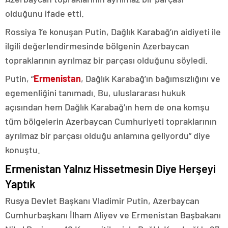
olduğunu ifade etti.
Rossiya 1’e konuşan Putin, Dağlık Karabağ’ın aidiyeti ile
ilgili değerlendirmesinde bölgenin Azerbaycan
topraklarının ayrılmaz bir parçası olduğunu söyledi.
Putin, “
Ermenistan
, Dağlık Karabağ’ın bağımsızlığını ve
egemenliğini tanımadı. Bu, uluslararası hukuk
açısından hem Dağlık Karabağ’ın hem de ona komşu
tüm bölgelerin Azerbaycan Cumhuriyeti topraklarının
ayrılmaz bir parçası olduğu anlamına geliyordu” diye
konuştu.
Ermenistan Yalnız Hissetmesin Diye Herşeyi
Yaptık
Rusya Devlet Başkanı Vladimir Putin, Azerbaycan
Cumhurbaşkanı İlham Aliyev ve Ermenistan Başbakanı