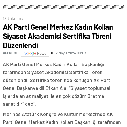
183 okunma
AK Parti Genel Merkez Kadın Kolları
Siyaset Akademisi Sertifika Töreni
Düzenlendi
12 Mayıs 2024 00:07
ABONE OL
News
AK Parti Genel Merkez Kadın Kolları Başkanlığı
tarafından Siyaset Akademisi Sertifika Töreni
düzenlendi. Sertifika töreninde konuşan AK Parti
Genel Başkanvekili Efkan Ala, “Siyaset toplumsal
işlerde en az maliyet ile en çok çözüm üretme
sanatıdır” dedi.
Merinos Atatürk Kongre ve Kültür Merkezi’nde AK
Parti Genel Merkez Kadın Kolları Başkanlığı tarafından