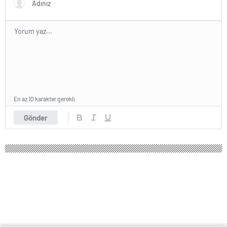
En az 10 karakter gerekli
Gönder