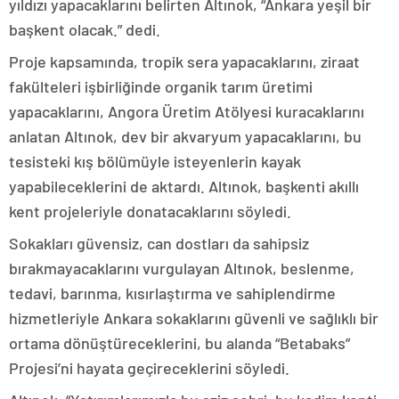
yıldızı yapacaklarını belirten Altınok, “Ankara yeşil bir
başkent olacak.” dedi.
Proje kapsamında, tropik sera yapacaklarını, ziraat
fakülteleri işbirliğinde organik tarım üretimi
yapacaklarını, Angora Üretim Atölyesi kuracaklarını
anlatan Altınok, dev bir akvaryum yapacaklarını, bu
tesisteki kış bölümüyle isteyenlerin kayak
yapabileceklerini de aktardı. Altınok, başkenti akıllı
kent projeleriyle donatacaklarını söyledi.
Sokakları güvensiz, can dostları da sahipsiz
bırakmayacaklarını vurgulayan Altınok, beslenme,
tedavi, barınma, kısırlaştırma ve sahiplendirme
hizmetleriyle Ankara sokaklarını güvenli ve sağlıklı bir
ortama dönüştüreceklerini, bu alanda “Betabaks”
Projesi’ni hayata geçireceklerini söyledi.