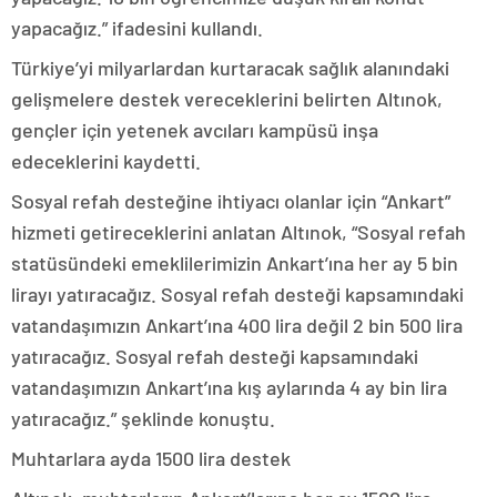
yapacağız.” ifadesini kullandı.
Türkiye’yi milyarlardan kurtaracak sağlık alanındaki
gelişmelere destek vereceklerini belirten Altınok,
gençler için yetenek avcıları kampüsü inşa
edeceklerini kaydetti.
Sosyal refah desteğine ihtiyacı olanlar için “Ankart”
hizmeti getireceklerini anlatan Altınok, “Sosyal refah
statüsündeki emeklilerimizin Ankart’ına her ay 5 bin
lirayı yatıracağız. Sosyal refah desteği kapsamındaki
vatandaşımızın Ankart’ına 400 lira değil 2 bin 500 lira
yatıracağız. Sosyal refah desteği kapsamındaki
vatandaşımızın Ankart’ına kış aylarında 4 ay bin lira
yatıracağız.” şeklinde konuştu.
Muhtarlara ayda 1500 lira destek