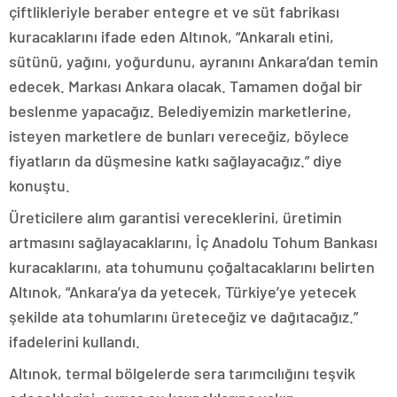
çiftlikleriyle beraber entegre et ve süt fabrikası
kuracaklarını ifade eden Altınok, “Ankaralı etini,
sütünü, yağını, yoğurdunu, ayranını Ankara’dan temin
edecek. Markası Ankara olacak. Tamamen doğal bir
beslenme yapacağız. Belediyemizin marketlerine,
isteyen marketlere de bunları vereceğiz, böylece
fiyatların da düşmesine katkı sağlayacağız.” diye
konuştu.
Üreticilere alım garantisi vereceklerini, üretimin
artmasını sağlayacaklarını, İç Anadolu Tohum Bankası
kuracaklarını, ata tohumunu çoğaltacaklarını belirten
Altınok, “Ankara’ya da yetecek, Türkiye’ye yetecek
şekilde ata tohumlarını üreteceğiz ve dağıtacağız.”
ifadelerini kullandı.
Altınok, termal bölgelerde sera tarımcılığını teşvik