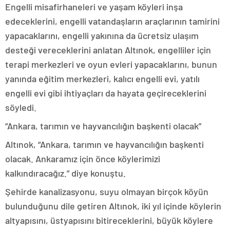
Engelli misafirhaneleri ve yaşam köyleri inşa
edeceklerini, engelli vatandaşların araçlarının tamirini
yapacaklarını, engelli yakınına da ücretsiz ulaşım
desteği vereceklerini anlatan Altınok, engelliler için
terapi merkezleri ve oyun evleri yapacaklarını, bunun
yanında eğitim merkezleri, kalıcı engelli evi, yatılı
engelli evi gibi ihtiyaçları da hayata geçireceklerini
söyledi.
“Ankara, tarımın ve hayvancılığın başkenti olacak”
Altınok, “Ankara, tarımın ve hayvancılığın başkenti
olacak. Ankaramız için önce köylerimizi
kalkındıracağız.” diye konuştu.
Şehirde kanalizasyonu, suyu olmayan birçok köyün
bulunduğunu dile getiren Altınok, iki yıl içinde köylerin
altyapısını, üstyapısını bitireceklerini, büyük köylere