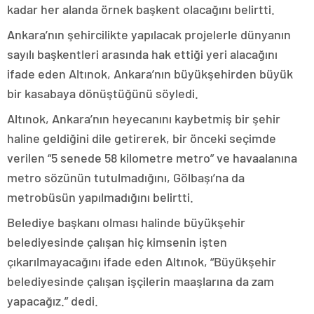
kadar her alanda örnek başkent olacağını belirtti.
Ankara’nın şehircilikte yapılacak projelerle dünyanın
sayılı başkentleri arasında hak ettiği yeri alacağını
ifade eden Altınok, Ankara’nın büyükşehirden büyük
bir kasabaya dönüştüğünü söyledi.
Altınok, Ankara’nın heyecanını kaybetmiş bir şehir
haline geldiğini dile getirerek, bir önceki seçimde
verilen “5 senede 58 kilometre metro” ve havaalanına
metro sözünün tutulmadığını, Gölbaşı’na da
metrobüsün yapılmadığını belirtti.
Belediye başkanı olması halinde büyükşehir
belediyesinde çalışan hiç kimsenin işten
çıkarılmayacağını ifade eden Altınok, “Büyükşehir
belediyesinde çalışan işçilerin maaşlarına da zam
yapacağız.” dedi.