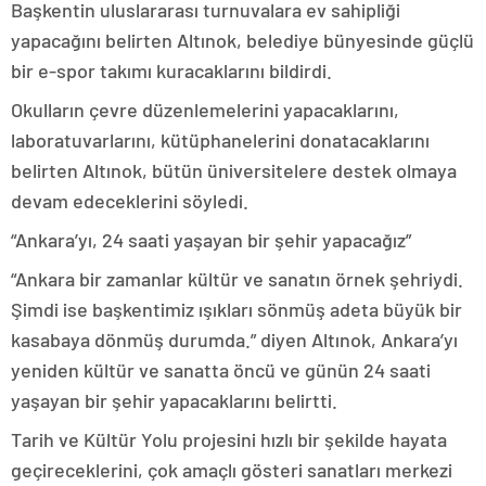
Başkentin uluslararası turnuvalara ev sahipliği
yapacağını belirten Altınok, belediye bünyesinde güçlü
bir e-spor takımı kuracaklarını bildirdi.
Okulların çevre düzenlemelerini yapacaklarını,
laboratuvarlarını, kütüphanelerini donatacaklarını
belirten Altınok, bütün üniversitelere destek olmaya
devam edeceklerini söyledi.
“Ankara’yı, 24 saati yaşayan bir şehir yapacağız”
“Ankara bir zamanlar kültür ve sanatın örnek şehriydi.
Şimdi ise başkentimiz ışıkları sönmüş adeta büyük bir
kasabaya dönmüş durumda.” diyen Altınok, Ankara’yı
yeniden kültür ve sanatta öncü ve günün 24 saati
yaşayan bir şehir yapacaklarını belirtti.
Tarih ve Kültür Yolu projesini hızlı bir şekilde hayata
geçireceklerini, çok amaçlı gösteri sanatları merkezi