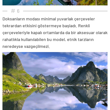
6
Doksanların modası minimal yuvarlak çerçeveler
tekrardan etkisini göstermeye başladı. Renkli
çerçeveleriyle kapalı ortamlarda da bir aksesuar olarak
rahatlıkla kullanılabilen bu model, etnik tarzların
neredeyse vazgeçilmezi.