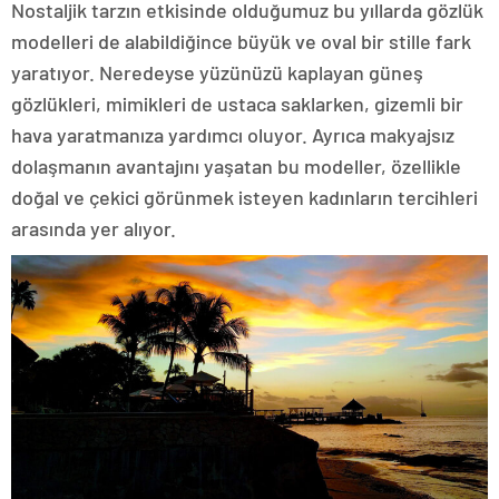
Nostaljik tarzın etkisinde olduğumuz bu yıllarda gözlük
modelleri de alabildiğince büyük ve oval bir stille fark
yaratıyor. Neredeyse yüzünüzü kaplayan güneş
gözlükleri, mimikleri de ustaca saklarken, gizemli bir
hava yaratmanıza yardımcı oluyor. Ayrıca makyajsız
dolaşmanın avantajını yaşatan bu modeller, özellikle
doğal ve çekici görünmek isteyen kadınların tercihleri
arasında yer alıyor.