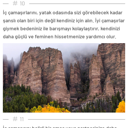
10
İç çamaşırlarını, yatak odasında sizi görebilecek kadar
şanslı olan biri için değil kendiniz için alın. İyi çamaşırlar
giymek bedeniniz ile barışmayı kolaylaştırır, kendinizi
daha güçlü ve feminen hissetmenize yardımcı olur.
11