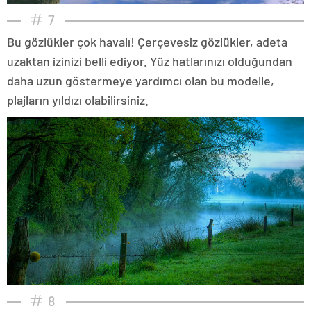
7
Bu gözlükler çok havalı! Çerçevesiz gözlükler, adeta
uzaktan izinizi belli ediyor. Yüz hatlarınızı olduğundan
daha uzun göstermeye yardımcı olan bu modelle,
plajların yıldızı olabilirsiniz.
8