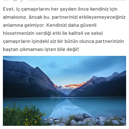
Evet, iç çamaşırlarını her şeyden önce kendiniz için
almalısınız. Ancak bu, partnerinizi etkileyemeyeceğiniz
anlamına gelmiyor. Kendinizi daha güvenli
hissetmenizin verdiği etki ile kaliteli ve seksi
çamaşırların içindeki siz bir bütün olunca partnerinizin
baştan çıkmaması işten bile değil!