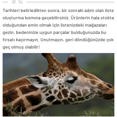
14
Tarihleri belirledikten sonra, bir sonraki adım olan liste
oluşturma kısmına geçebilirsiniz. Ürünlerin hala stokta
olduğundan emin olmak için listenizdeki mağazaları
gezin, bedeninize uygun parçalar bulduğunuzda bu
fırsatı kaçırmayın. Unutmayın, geri döndüğünüzde çok
geç olmuş olabilir!