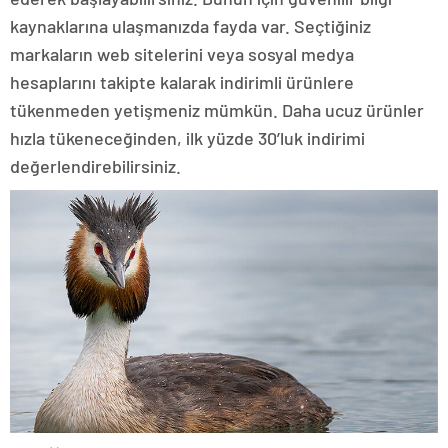
kaynaklarına ulaşmanızda fayda var. Seçtiğiniz
markaların web sitelerini veya sosyal medya
hesaplarını takipte kalarak indirimli ürünlere
tükenmeden yetişmeniz mümkün. Daha ucuz ürünler
hızla tükeneceğinden, ilk yüzde 30’luk indirimi
değerlendirebilirsiniz.