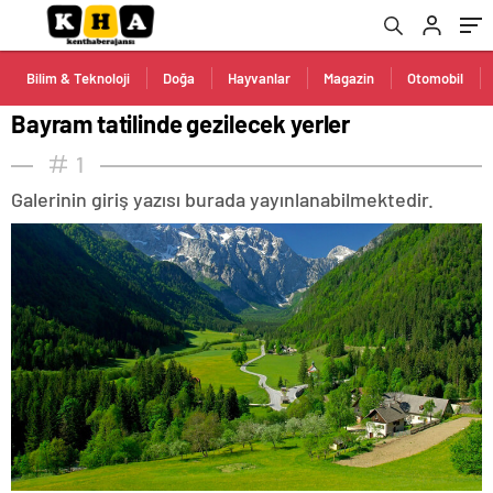
Bilim & Teknoloji
Doğa
Hayvanlar
Magazin
Otomobil
Bayram tatilinde gezilecek yerler
1
Galerinin giriş yazısı burada yayınlanabilmektedir.