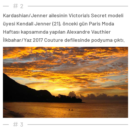
2
Kardashian/Jenner ailesinin Victoria’s Secret modeli
üyesi Kendall Jenner (21), önceki gün Paris Moda
Haftası kapsamında yapılan Alexandre Vauthier
İlkbahar/Yaz 2017 Couture defilesinde podyuma çıktı.
3