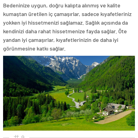
Bedeninize uygun, doğru kalıpta alınmış ve kalite
kumaştan üretilen iç çamaşırlar, sadece kıyafetleriniz
yokken iyi hissetmenizi sağlamaz. Sağlık açısında da
kendinizi daha rahat hissetmenize fayda sağlar. Öte
yandan iyi çamaşırlar, kıyafetlerinizin de daha iyi
görünmesine katkı sağlar.
9