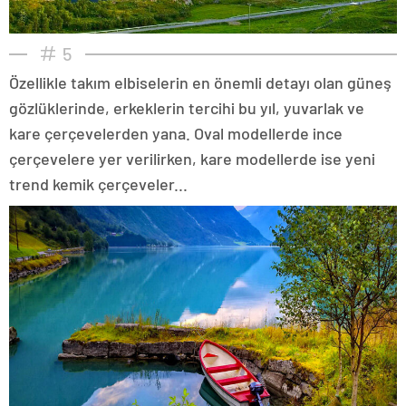
5
Özellikle takım elbiselerin en önemli detayı olan güneş
gözlüklerinde, erkeklerin tercihi bu yıl, yuvarlak ve
kare çerçevelerden yana. Oval modellerde ince
çerçevelere yer verilirken, kare modellerde ise yeni
trend kemik çerçeveler...