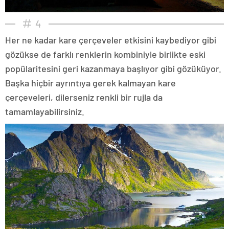
4
Her ne kadar kare çerçeveler etkisini kaybediyor gibi
gözükse de farklı renklerin kombiniyle birlikte eski
popülaritesini geri kazanmaya başlıyor gibi gözüküyor.
Başka hiçbir ayrıntıya gerek kalmayan kare
çerçeveleri, dilerseniz renkli bir rujla da
tamamlayabilirsiniz.