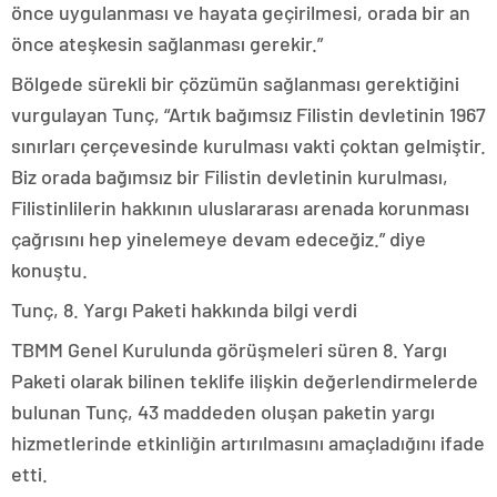
önce uygulanması ve hayata geçirilmesi, orada bir an
önce ateşkesin sağlanması gerekir.”
Bölgede sürekli bir çözümün sağlanması gerektiğini
vurgulayan Tunç, “Artık bağımsız Filistin devletinin 1967
sınırları çerçevesinde kurulması vakti çoktan gelmiştir.
Biz orada bağımsız bir Filistin devletinin kurulması,
Filistinlilerin hakkının uluslararası arenada korunması
çağrısını hep yinelemeye devam edeceğiz.” diye
konuştu.
Tunç, 8. Yargı Paketi hakkında bilgi verdi
TBMM Genel Kurulunda görüşmeleri süren 8. Yargı
Paketi olarak bilinen teklife ilişkin değerlendirmelerde
bulunan Tunç, 43 maddeden oluşan paketin yargı
hizmetlerinde etkinliğin artırılmasını amaçladığını ifade
etti.