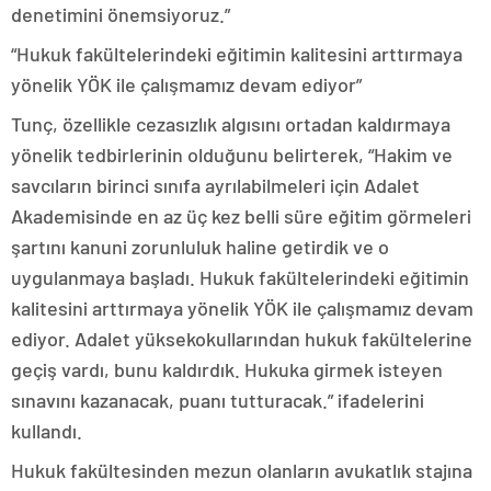
denetimini önemsiyoruz.”
“Hukuk fakültelerindeki eğitimin kalitesini arttırmaya
yönelik YÖK ile çalışmamız devam ediyor”
Tunç, özellikle cezasızlık algısını ortadan kaldırmaya
yönelik tedbirlerinin olduğunu belirterek, “Hakim ve
savcıların birinci sınıfa ayrılabilmeleri için Adalet
Akademisinde en az üç kez belli süre eğitim görmeleri
şartını kanuni zorunluluk haline getirdik ve o
uygulanmaya başladı. Hukuk fakültelerindeki eğitimin
kalitesini arttırmaya yönelik YÖK ile çalışmamız devam
ediyor. Adalet yüksekokullarından hukuk fakültelerine
geçiş vardı, bunu kaldırdık. Hukuka girmek isteyen
sınavını kazanacak, puanı tutturacak.” ifadelerini
kullandı.
Hukuk fakültesinden mezun olanların avukatlık stajına