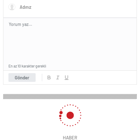
En az 10 karakter gerekli
Gönder
HABER