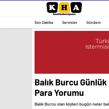
Son Dakika
Servisler
Gündem
Balık Burcu Günlük
Para Yorumu
Balık Burcu olan kişileri bugün neler bek