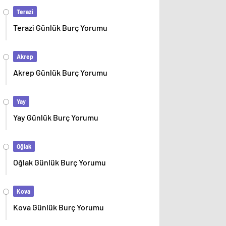
Terazi
Terazi Günlük Burç Yorumu
Akrep
Akrep Günlük Burç Yorumu
Yay
Yay Günlük Burç Yorumu
Oğlak
Oğlak Günlük Burç Yorumu
Kova
Kova Günlük Burç Yorumu