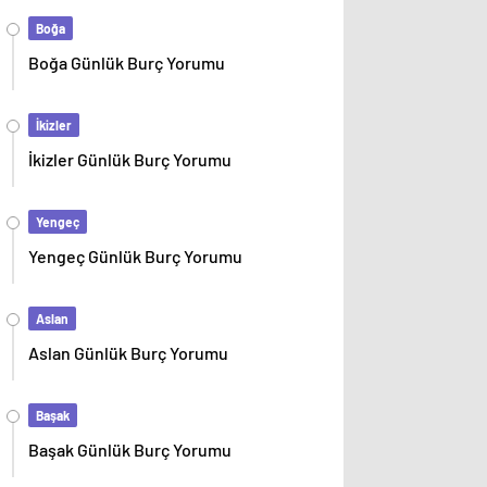
Boğa
Boğa Günlük Burç Yorumu
İkizler
İkizler Günlük Burç Yorumu
Yengeç
Yengeç Günlük Burç Yorumu
Aslan
Aslan Günlük Burç Yorumu
Başak
Başak Günlük Burç Yorumu