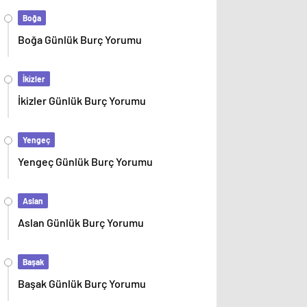
Boğa
Boğa Günlük Burç Yorumu
İkizler
İkizler Günlük Burç Yorumu
Yengeç
Yengeç Günlük Burç Yorumu
Aslan
Aslan Günlük Burç Yorumu
Başak
Başak Günlük Burç Yorumu