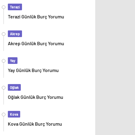
Terazi
Terazi Günlük Burç Yorumu
Akrep
Akrep Günlük Burç Yorumu
Yay
Yay Günlük Burç Yorumu
Oğlak
Oğlak Günlük Burç Yorumu
Kova
Kova Günlük Burç Yorumu