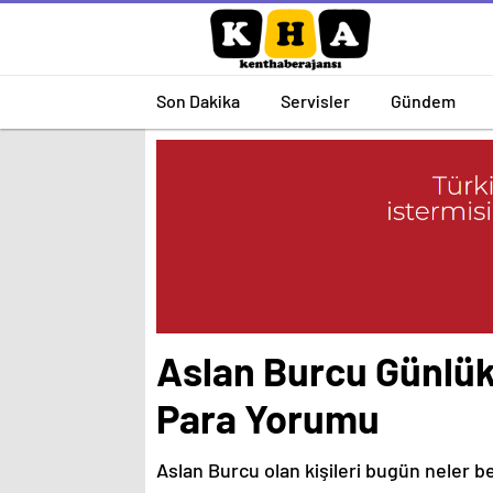
Son Dakika
Servisler
Gündem
Aslan Burcu Günlük
Para Yorumu
Aslan Burcu olan kişileri bugün neler b