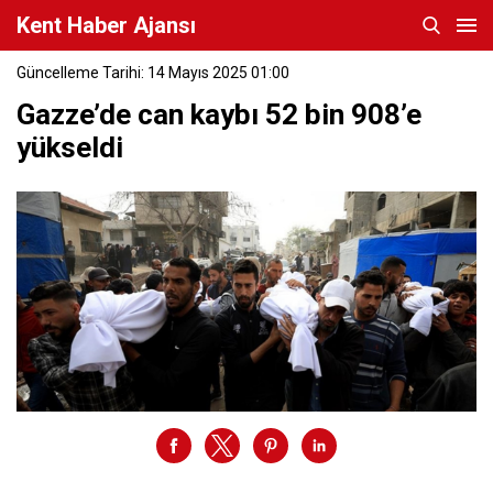
Kent Haber Ajansı
Güncelleme Tarihi: 14 Mayıs 2025 01:00
Gazze’de can kaybı 52 bin 908’e
yükseldi