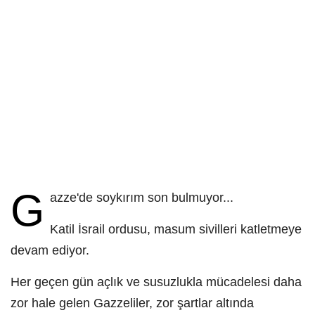
G
azze'de soykırım son bulmuyor...
Katil İsrail ordusu, masum sivilleri katletmeye
devam ediyor.
Her geçen gün açlık ve susuzlukla mücadelesi daha
zor hale gelen Gazzeliler, zor şartlar altında