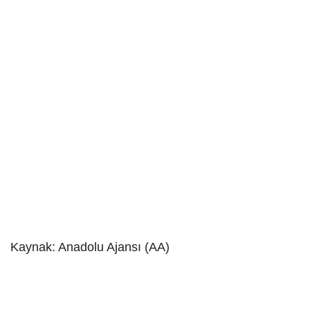
Kaynak: Anadolu Ajansı (AA)