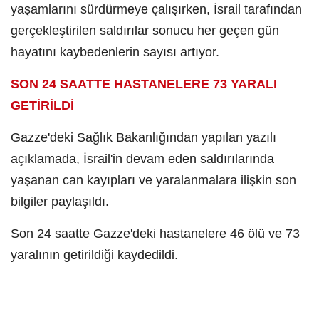
yaşamlarını sürdürmeye çalışırken, İsrail tarafından
gerçekleştirilen saldırılar sonucu her geçen gün
hayatını kaybedenlerin sayısı artıyor.
SON 24 SAATTE HASTANELERE 73 YARALI
GETİRİLDİ
Gazze'deki Sağlık Bakanlığından yapılan yazılı
açıklamada, İsrail'in devam eden saldırılarında
yaşanan can kayıpları ve yaralanmalara ilişkin son
bilgiler paylaşıldı.
Son 24 saatte Gazze'deki hastanelere 46 ölü ve 73
yaralının getirildiği kaydedildi.