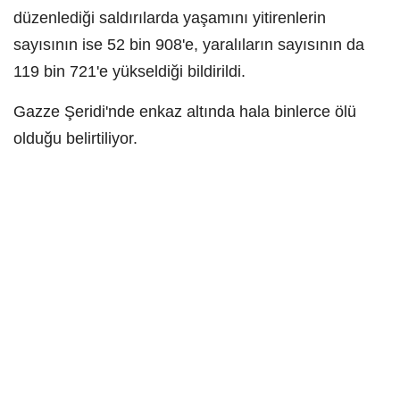
düzenlediği saldırılarda yaşamını yitirenlerin
sayısının ise 52 bin 908'e, yaralıların sayısının da
119 bin 721'e yükseldiği bildirildi.
Gazze Şeridi'nde enkaz altında hala binlerce ölü
olduğu belirtiliyor.