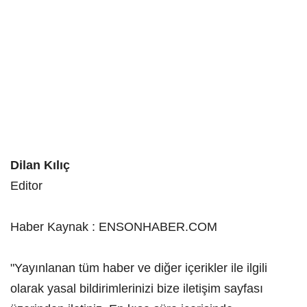
Dilan Kılıç
Editor
Haber Kaynak : ENSONHABER.COM
"Yayınlanan tüm haber ve diğer içerikler ile ilgili
olarak yasal bildirimlerinizi bize iletişim sayfası