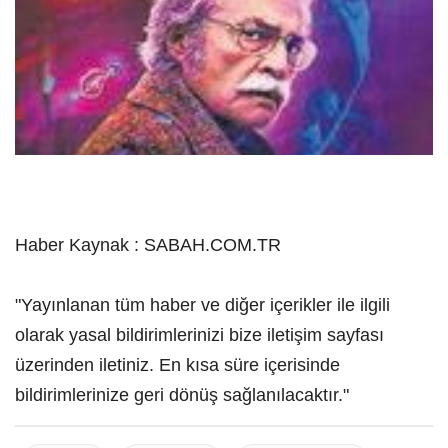
Haber Kaynak : SABAH.COM.TR
"Yayınlanan tüm haber ve diğer içerikler ile ilgili
olarak yasal bildirimlerinizi bize iletişim sayfası
üzerinden iletiniz. En kısa süre içerisinde
bildirimlerinize geri dönüş sağlanılacaktır."