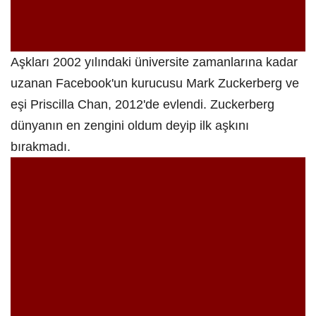
Aşkları 2002 yılındaki üniversite zamanlarına kadar
uzanan Facebook'un kurucusu Mark Zuckerberg ve
eşi Priscilla Chan, 2012'de evlendi. Zuckerberg
dünyanın en zengini oldum deyip ilk aşkını
bırakmadı.