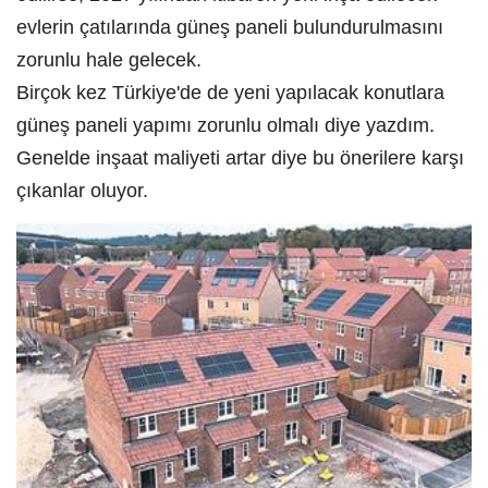
evlerin çatılarında güneş paneli bulundurulmasını
zorunlu hale gelecek.
Birçok kez Türkiye'de de yeni yapılacak konutlara
güneş paneli yapımı zorunlu olmalı diye yazdım.
Genelde inşaat maliyeti artar diye bu önerilere karşı
çıkanlar oluyor.