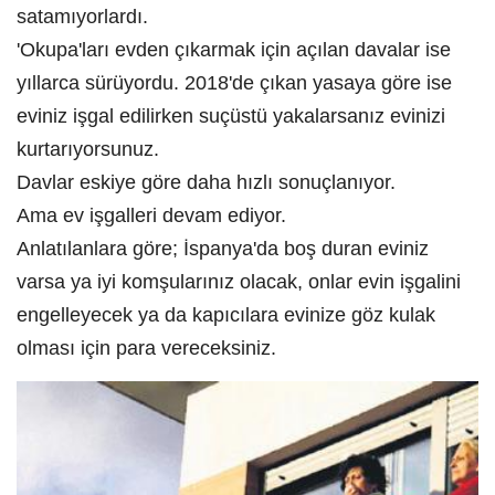
satamıyorlardı.
'Okupa'ları evden çıkarmak için açılan davalar ise
yıllarca sürüyordu. 2018'de çıkan yasaya göre ise
eviniz işgal edilirken suçüstü yakalarsanız evinizi
kurtarıyorsunuz.
Davlar eskiye göre daha hızlı sonuçlanıyor.
Ama ev işgalleri devam ediyor.
Anlatılanlara göre; İspanya'da boş duran eviniz
varsa ya iyi komşularınız olacak, onlar evin işgalini
engelleyecek ya da kapıcılara evinize göz kulak
olması için para vereceksiniz.