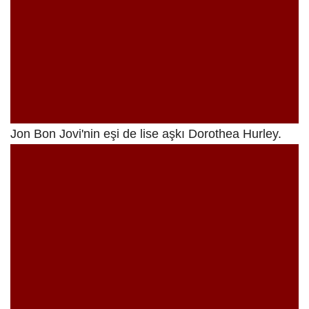
Jon Bon Jovi'nin eşi de lise aşkı Dorothea Hurley.