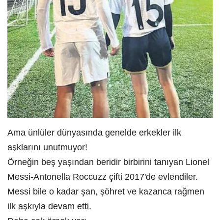
Ama ünlüler dünyasında genelde erkekler ilk
aşklarını unutmuyor!
Örneğin beş yaşından beridir birbirini tanıyan Lionel
Messi-Antonella Roccuzz çifti 2017'de evlendiler.
Messi bile o kadar şan, şöhret ve kazanca rağmen
ilk aşkıyla devam etti.