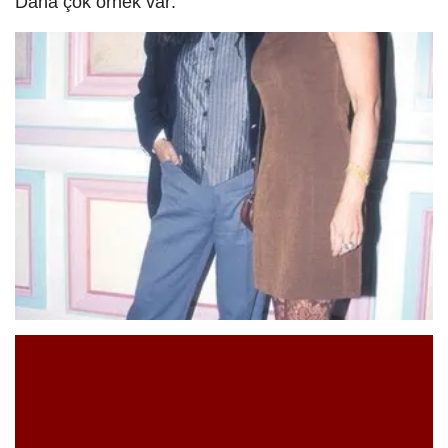
Daha çok örnek var: