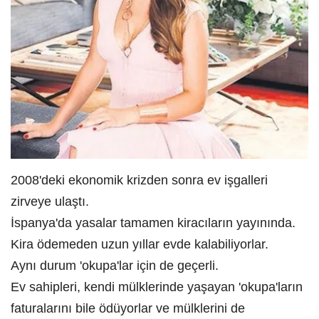
2008'deki ekonomik krizden sonra ev işgalleri
zirveye ulaştı.
İspanya'da yasalar tamamen kiracıların yayınında.
Kira ödemeden uzun yıllar evde kalabiliyorlar.
Aynı durum 'okupa'lar için de geçerli.
Ev sahipleri, kendi mülklerinde yaşayan 'okupa'ların
faturalarını bile ödüyorlar ve mülklerini de