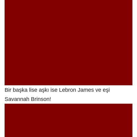
Bir başka lise aşkı ise Lebron James ve eşi
Savannah Brinson!