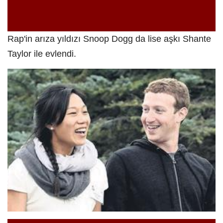
Rap'in arıza yıldızı Snoop Dogg da lise aşkı Shante
Taylor ile evlendi.